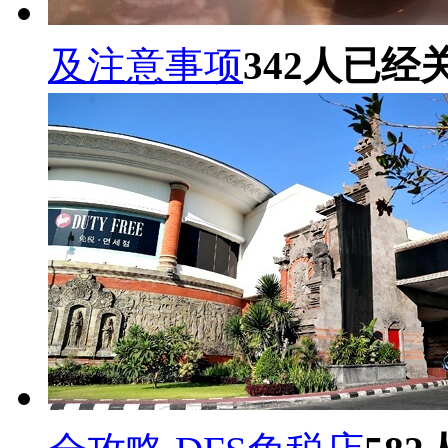
及注意事项
342
人已经