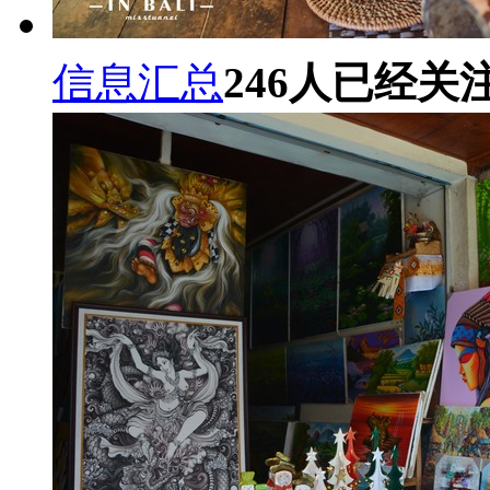
信息汇总
246
人已经关