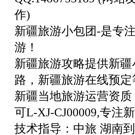
作)
新疆旅游小包团-是专
游！
新疆旅游攻略提供新疆
路，新疆旅游在线预定
新疆当地旅游运营资质
可L-XJ-CJ00009,
技术指导：中旅 湖南到