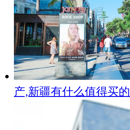
产,新疆有什么值得买的