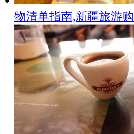
物清单指南,新疆旅游