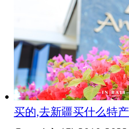
买的,去新疆买什么特