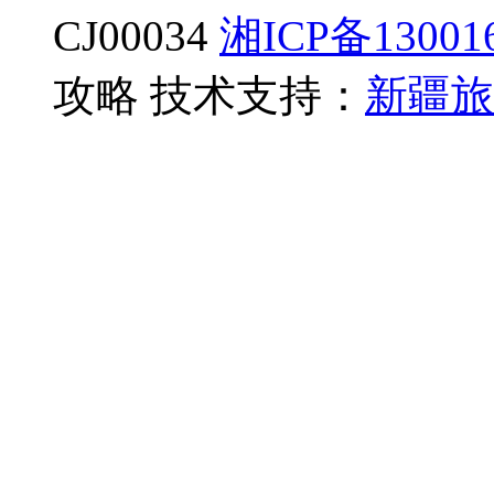
CJ00034
湘ICP备13001
攻略 技术支持：
新疆旅