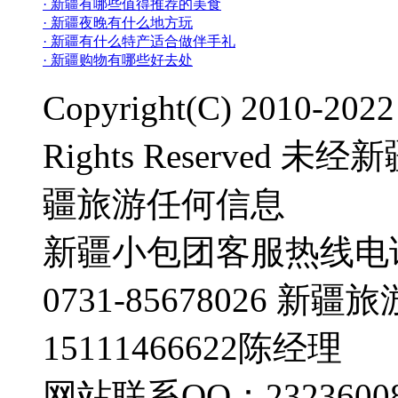
· 新疆有哪些值得推荐的美食
· 新疆夜晚有什么地方玩
· 新疆有什么特产适合做伴手礼
· 新疆购物有哪些好去处
Copyright(C) 2010-2
Rights Reserve
疆旅游任何信息
新疆小包团客服热线电话：0
0731-85678026 
15111466622陈经理
网站联系QQ：23236008