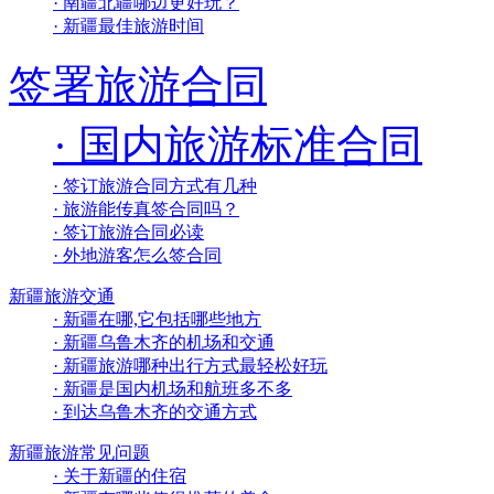
· 南疆北疆哪边更好玩？
· 新疆最佳旅游时间
签署旅游合同
· 国内旅游标准合同
· 签订旅游合同方式有几种
· 旅游能传真签合同吗？
· 签订旅游合同必读
· 外地游客怎么签合同
新疆旅游交通
· 新疆在哪,它包括哪些地方
· 新疆乌鲁木齐的机场和交通
· 新疆旅游哪种出行方式最轻松好玩
· 新疆是国内机场和航班多不多
· 到达乌鲁木齐的交通方式
新疆旅游常见问题
· 关于新疆的住宿