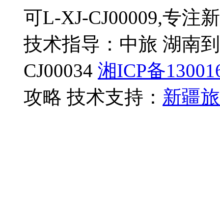
可L-XJ-CJ00009,
技术指导：中旅 湖南到
CJ00034
湘ICP备13001
攻略 技术支持：
新疆旅