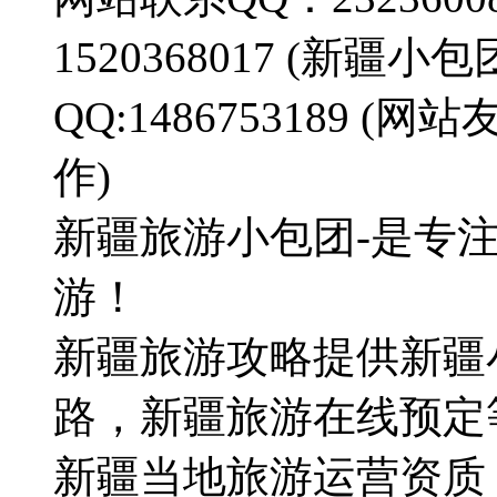
1520368017 (新疆
QQ:1486753189
作)
新疆旅游小包团-是专
游！
新疆旅游攻略提供新疆
路，新疆旅游在线预定
新疆当地旅游运营资质