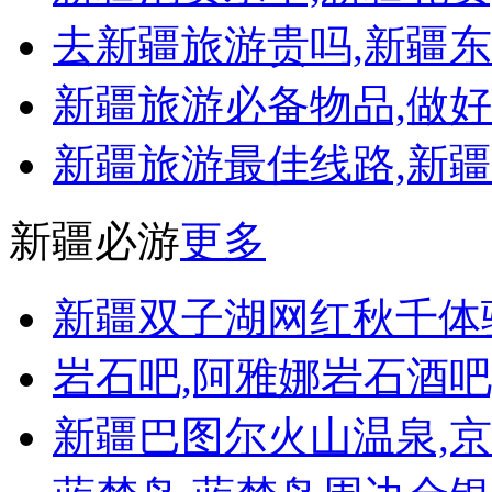
去新疆旅游贵吗,新疆东
新疆旅游必备物品,做
新疆旅游最佳线路,新
新疆必游
更多
新疆双子湖网红秋千体
岩石吧,阿雅娜岩石酒吧
新疆巴图尔火山温泉,