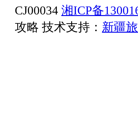
CJ00034
湘ICP备13001
攻略 技术支持：
新疆旅