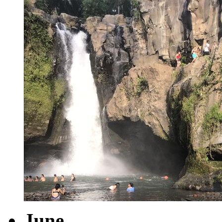
June.