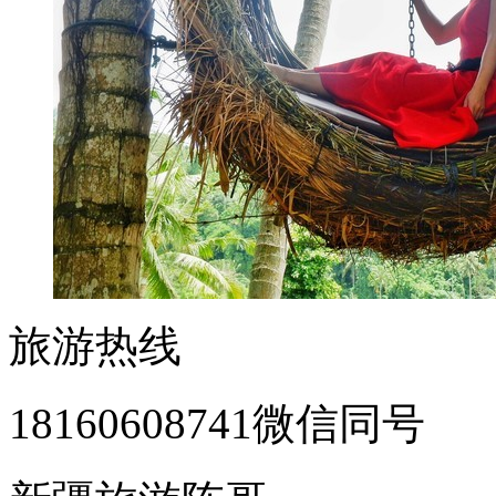
旅游热线
18160608741微信同号