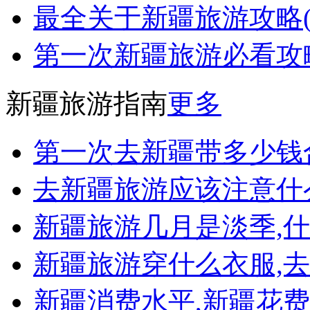
最全关于新疆旅游攻略
第一次新疆旅游必看攻
新疆旅游指南
更多
第一次去新疆带多少钱
去新疆旅游应该注意什
新疆旅游几月是淡季,
新疆旅游穿什么衣服,
新疆消费水平,新疆花费