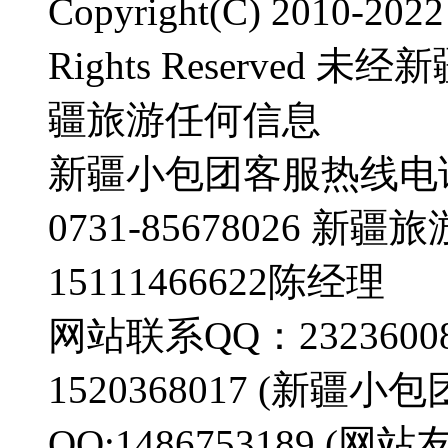
Copyright(C) 2010-2
Rights Reserve
疆旅游任何信息
新疆小包团客服热线电话：0
0731-85678026 
15111466622陈经理
网站联系QQ：23236008
1520368017 (新疆
QQ:1486753189