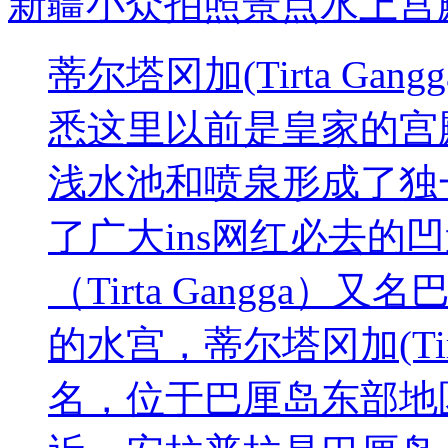
新疆小众拍照景点水上宫
蒂尔塔冈加(Tirta G
悉这里以前是皇家的宫
浅水池和喷泉形成了独
了广大ins网红必去的
（Tirta Gangga
的水宫，蒂尔塔冈加(Tirt
名，位于巴厘岛东部地区的