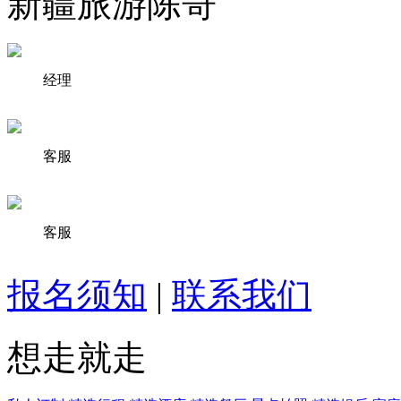
新疆旅游陈哥
经理
客服
客服
报名须知
|
联系我们
想走就走