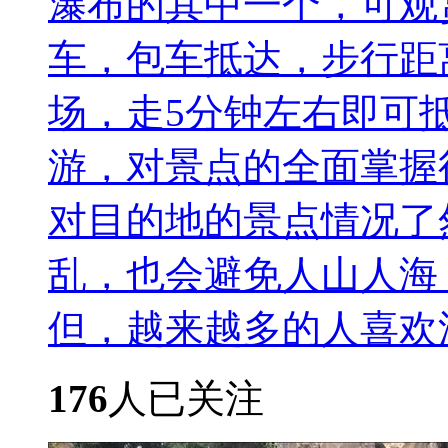
瀑布的其中一个，可观
车，包车抵达，步行距
场，走5分钟左右即可
游，对景点的全面掌握
对目的地的景点情况了
乱，也会避免人山人海
但，越来越多的人喜欢深度的
176
人已关注