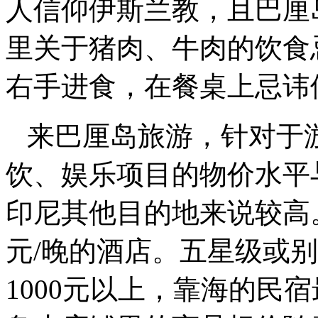
人信仰伊斯兰教，且巴厘
里关于猪肉、牛肉的饮食
右手进食，在餐桌上忌讳
来巴厘岛旅游，针对于
饮、娱乐项目的物价水平
印尼其他目的地来说较高。 
元/晚的酒店。五星级或别墅
1000元以上，靠海的民