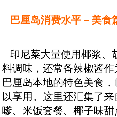
巴厘岛消费水平－美食
印尼菜大量使用椰浆、
料调味，还常备辣椒酱作为
巴厘岛本地的特色美食，
以享用。这里还汇集了来
嗲、米饭套餐、椰子味甜