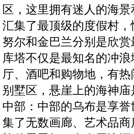
区，这里拥有迷人的海景
汇集了最顶级的度假村，
努尔和金巴兰分别是欣赏
库塔不仅是最知名的冲浪
厅、酒吧和购物地，有热
别墅区，悬崖上的海神庙
中部：中部的乌布是享誉
集了无数画廊、艺术品商