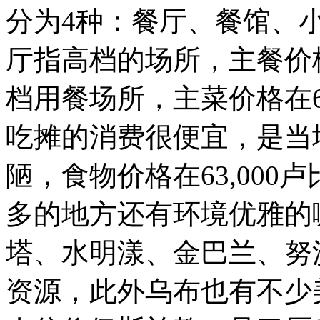
分为4种：餐厅、餐馆、
厅指高档的场所，主餐价格
档用餐场所，主菜价格在63,
吃摊的消费很便宜，是当
陋，食物价格在63,00
多的地方还有环境优雅的
塔、水明漾、金巴兰、努
资源，此外乌布也有不少