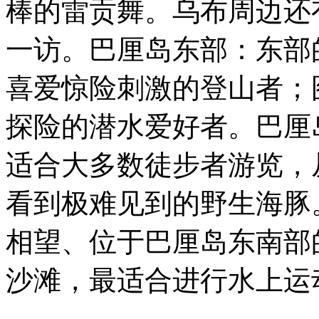
棒的雷贡舞。乌布周边还
一访。巴厘岛东部：东部
喜爱惊险刺激的登山者；
探险的潜水爱好者。巴厘
适合大多数徒步者游览，
看到极难见到的野生海豚
相望、位于巴厘岛东南部
沙滩，最适合进行水上运