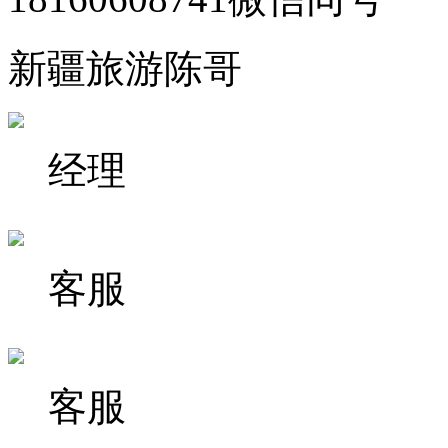
新疆旅游陈哥
经理
客服
客服