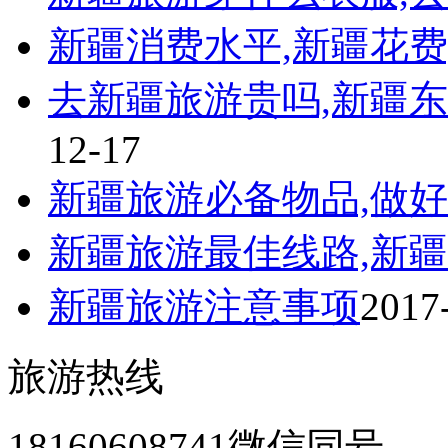
新疆消费水平,新疆花费
去新疆旅游贵吗,新疆东
12-17
新疆旅游必备物品,做
新疆旅游最佳线路,新
新疆旅游注意事项
2017
旅游热线
18160608741微信同号