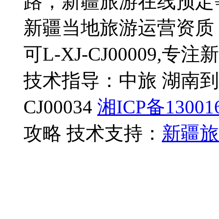
路，新疆旅游在线预定
新疆当地旅游运营资质
可L-XJ-CJ00009,
技术指导：中旅 湖南到
CJ00034
湘ICP备13001
攻略 技术支持：
新疆旅