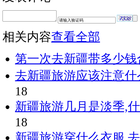
相关内容
查看全部
第一次去新疆带多少钱
去新疆旅游应该注意什
18
新疆旅游几月是淡季,
18
新疆旅游穿什么衣服,