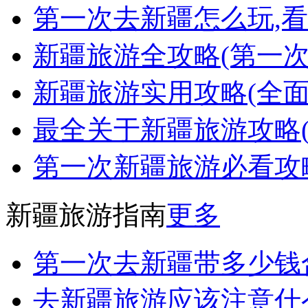
第一次去新疆怎么玩,看
新疆旅游全攻略(第一
新疆旅游实用攻略(全面
最全关于新疆旅游攻略
第一次新疆旅游必看攻
新疆旅游指南
更多
第一次去新疆带多少钱
去新疆旅游应该注意什