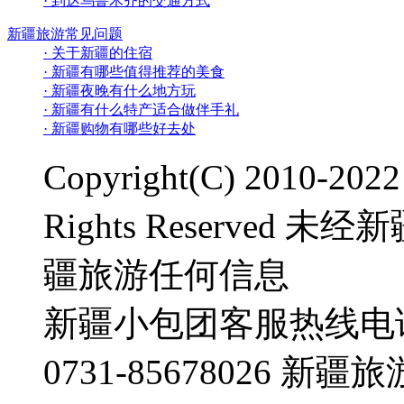
· 到达乌鲁木齐的交通方式
新疆旅游常见问题
· 关于新疆的住宿
· 新疆有哪些值得推荐的美食
· 新疆夜晚有什么地方玩
· 新疆有什么特产适合做伴手礼
· 新疆购物有哪些好去处
Copyright(C) 2010-2
Rights Reserve
疆旅游任何信息
新疆小包团客服热线电话：0
0731-85678026 