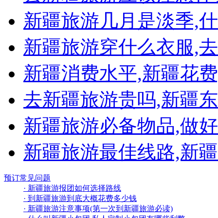
新疆旅游几月是淡季,
新疆旅游穿什么衣服,
新疆消费水平,新疆花费
去新疆旅游贵吗,新疆东
新疆旅游必备物品,做
新疆旅游最佳线路,新
预订常见问题
· 新疆旅游报团如何选择路线
· 到新疆旅游到底大概花费多少钱
· 新疆旅游注意事项(第一次到新疆旅游必读)