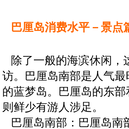
巴厘岛消费水平－景点
除了一般的海滨休闲，
访。巴厘岛南部是人气最
的蓝梦岛。巴厘岛的东部
则鲜少有游人涉足。
巴厘岛南部：巴厘岛南