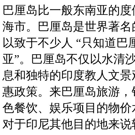
巴厘岛比一般东南亚的度
海市。巴厘岛是世界著名
以致于不少人 “只知道
亚”。巴厘岛不仅以水清
息和独特的印度教人文景
惠政策。来巴厘岛旅游，
色餐饮、娱乐项目的物价
对于印尼其他目的地来