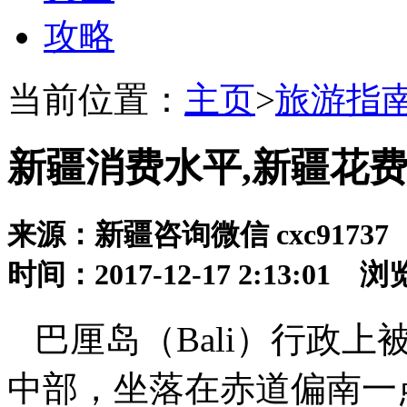
攻略
当前位置：
主页
>
旅游指
新疆消费水平,新疆花费
来源：新疆咨询微信 cxc91737
时间：2017-12-17 2:13:01 
巴厘岛（Bali）行政上
中部，坐落在赤道偏南一