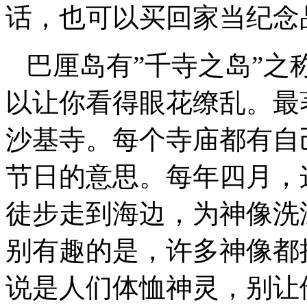
话，也可以买回家当纪念
巴厘岛有”千寺之岛”之称
以让你看得眼花缭乱。最
沙基寺。每个寺庙都有自
节日的意思。每年四月，
徒步走到海边，为神像洗
别有趣的是，许多神像都
说是人们体恤神灵，别让