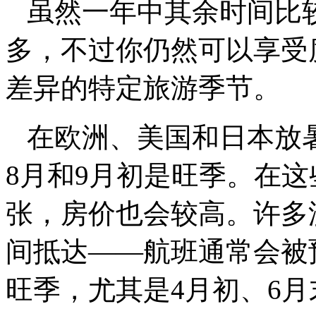
虽然一年中其余时间比
多，不过你仍然可以享受
差异的特定旅游季节。
在欧洲、美国和日本放暑
8月和9月初是旺季。在
张，房价也会较高。许多
间抵达——航班通常会被
旺季，尤其是4月初、6月