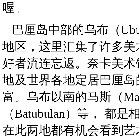
喔。
巴厘岛中部的乌布（Ub
地区，这里汇集了许多美
好者流连忘返。奈卡美术馆（
地及世界各地定居巴厘岛
富。乌布以南的马斯（M
（Batubulan）等，
在此两地都有机会看到艺