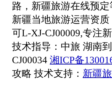
路，新疆旅游在线预定
新疆当地旅游运营资质
可L-XJ-CJ00009,
技术指导：中旅 湖南到
CJ00034
湘ICP备13001
攻略 技术支持：
新疆旅