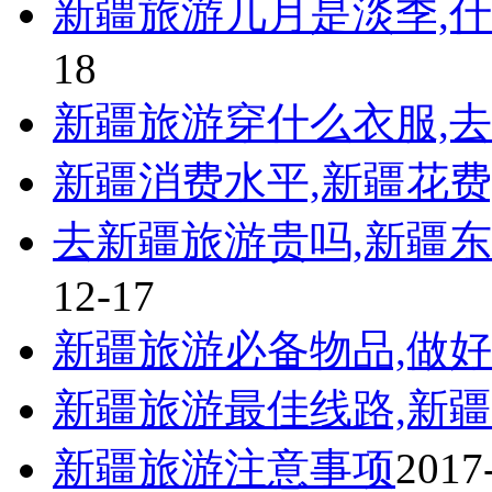
新疆旅游几月是淡季,
18
新疆旅游穿什么衣服,
新疆消费水平,新疆花费
去新疆旅游贵吗,新疆东
12-17
新疆旅游必备物品,做
新疆旅游最佳线路,新
新疆旅游注意事项
2017