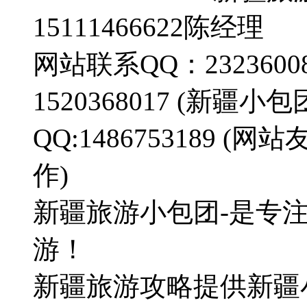
15111466622陈经理
网站联系QQ：23236008
1520368017 (新疆
QQ:1486753189
作)
新疆旅游小包团-是专
游！
新疆旅游攻略提供新疆