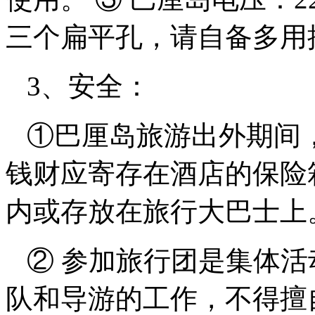
三个扁平孔，请自备多用
3、安全：
①巴厘岛旅游出外期间
钱财应寄存在酒店的保险
内或存放在旅行大巴士上
② 参加旅行团是集体活
队和导游的工作，不得擅