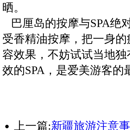
晒。
巴厘岛的按摩与SPA绝
受香精油按摩，把一身的
容效果，不妨试试当地独有的
效的SPA，是爱美游客的
上一篇:
新疆旅游注意