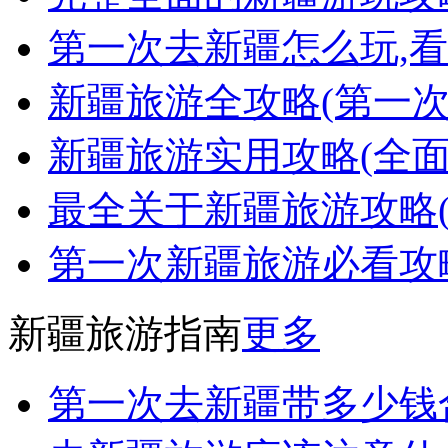
第一次去新疆怎么玩,看
新疆旅游全攻略(第一
新疆旅游实用攻略(全面
最全关于新疆旅游攻略
第一次新疆旅游必看攻
新疆旅游指南
更多
第一次去新疆带多少钱