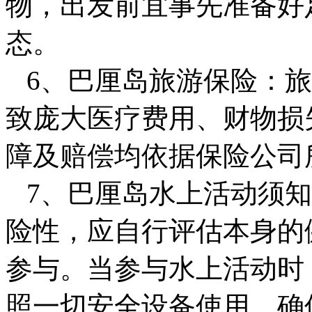
物，出发前宜事先准备好
态。
6、巴厘岛旅游保险：旅
致庞大医疗费用、财物损
障及赔偿均依据保险公司
7、巴厘岛水上活动须知
险性，应自行评估本身的
参与。当参与水上活动时
照一切安全设备使用，确