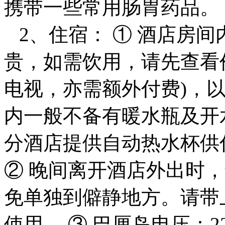
携带一些常用肠胃药品。
2、住宿： ① 酒店房
贵，如需饮用，请先查看
电视，亦需额外付费)，
内一般不备有暖水瓶及开
分酒店提供自动热水杯供
② 晚间离开酒店外出时
免单独到僻静地方。请带
使用。 ③ 巴厘岛电压：