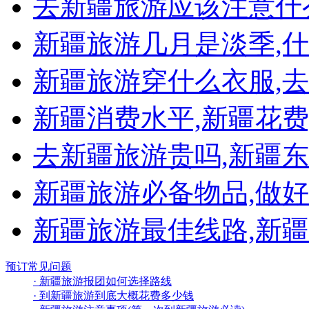
去新疆旅游应该注意什
新疆旅游几月是淡季,
新疆旅游穿什么衣服,
新疆消费水平,新疆花费
去新疆旅游贵吗,新疆东
新疆旅游必备物品,做
新疆旅游最佳线路,新
预订常见问题
· 新疆旅游报团如何选择路线
· 到新疆旅游到底大概花费多少钱