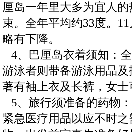
厘岛一年里大多为宜人的
束。全年平均约33度。1
略有下降。
4、巴厘岛衣着须知：全
游泳者则带备游泳用品及
著有袖上衣及长裤，女士
5、旅行须准备的药物：
紧急医疗用品以应不时之