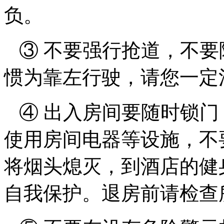
负。
③ 不要强行抢道，不要
惯为靠左行驶，请您一定
④ 出入房间要随时锁门
使用房间电器等设施，不
将烟头熄灭，到酒店的健
自我保护。退房前请检查