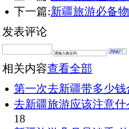
下一篇:
新疆旅游必备物
发表评论
相关内容
查看全部
第一次去新疆带多少钱
去新疆旅游应该注意什
18