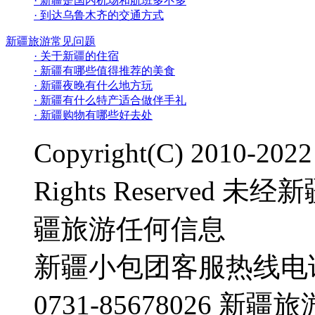
· 新疆是国内机场和航班多不多
· 到达乌鲁木齐的交通方式
新疆旅游常见问题
· 关于新疆的住宿
· 新疆有哪些值得推荐的美食
· 新疆夜晚有什么地方玩
· 新疆有什么特产适合做伴手礼
· 新疆购物有哪些好去处
Copyright(C) 2010-2
Rights Reserve
疆旅游任何信息
新疆小包团客服热线电话：0
0731-85678026 