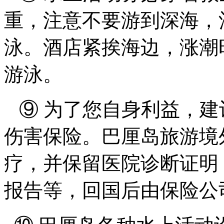
重，注意不要游到深海，
泳。酒店紧挨海边，涨潮
游泳。
⑨ 为了您自身利益，建
伤害保险。巴厘岛旅游境
疗，并保留医院诊断证明
报告等，回国后由保险公