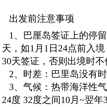
出发前注意事项
1、巴厘岛签证上的停留
天，如1月1日24点前入境
30天签证，否则出境时
2、时差：巴里岛没有时
3、气候：热带海洋性气
24度 32度之间10月~翌