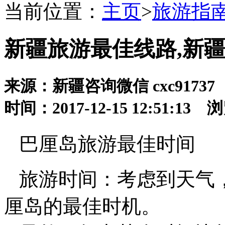
当前位置：
主页
>
旅游指
新疆旅游最佳线路,新
来源：新疆咨询微信 cxc91737
时间：2017-12-15 12:51:13
巴厘岛旅游最佳时间
旅游时间：考虑到天气，
厘岛的最佳时机。