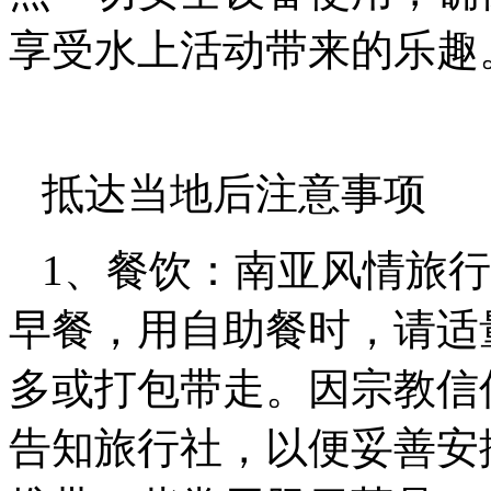
享受水上活动带来的乐趣
抵达当地后注意事项
1、餐饮：南亚风情旅行
早餐，用自助餐时，请适
多或打包带走。因宗教信
告知旅行社，以便妥善安