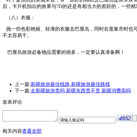
后，卡片机拍出的效果与7D的还是有相当大的差距的，一些精
（八）衣服：
挑一些色彩艳丽、轻薄的衣服去巴厘岛，同时在逛集市时也可
不太容易干。
巴厘岛旅游必备物品需要的很多，一定要认真准备啊！
上一篇:
新疆旅游最佳线路,新疆旅游最佳路线
下一篇:
去新疆旅游贵吗,新疆东西贵不贵,新疆消费高吗
发表评论
相关内容
查看全部