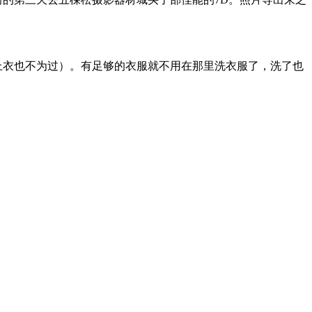
上衣也不为过）。有足够的衣服就不用在那里洗衣服了，洗了也