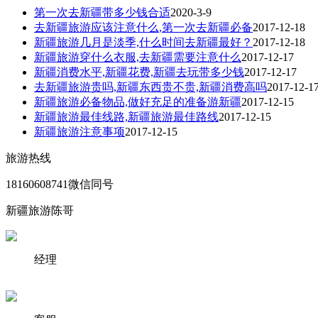
第一次去新疆带多少钱合适
2020-3-9
去新疆旅游应该注意什么,第一次去新疆必备
2017-12-18
新疆旅游几月是淡季,什么时间去新疆最好？
2017-12-18
新疆旅游穿什么衣服,去新疆需要注意什么
2017-12-17
新疆消费水平,新疆花费,新疆去玩带多少钱
2017-12-17
去新疆旅游贵吗,新疆东西贵不贵,新疆消费高吗
2017-12-1
新疆旅游必备物品,做好充足的准备游新疆
2017-12-15
新疆旅游最佳线路,新疆旅游最佳路线
2017-12-15
新疆旅游注意事项
2017-12-15
旅游热线
18160608741微信同号
新疆旅游陈哥
经理