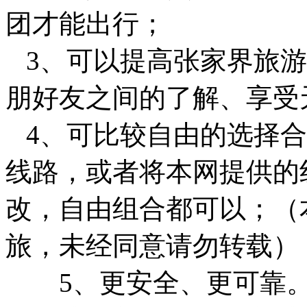
团才能出行；
3、可以提高张家界旅游
朋好友之间的了解、享受
4、可比较自由的选择合
线路，或者将本网提供的
改，自由组合都可以；（
旅，未经同意请勿转载）
5、更安全、更可靠。