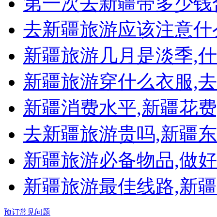
第一次去新疆带多少钱
去新疆旅游应该注意什
新疆旅游几月是淡季,
新疆旅游穿什么衣服,
新疆消费水平,新疆花费
去新疆旅游贵吗,新疆东
新疆旅游必备物品,做
新疆旅游最佳线路,新
预订常见问题