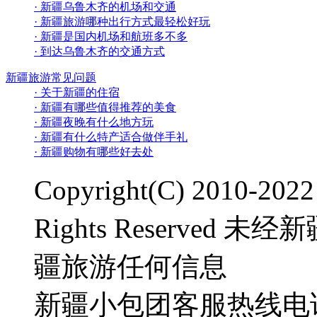
· 新疆乌鲁木齐的机场和交通
· 新疆旅游哪种出行方式最轻松好玩
· 新疆是国内机场和航班多不多
· 到达乌鲁木齐的交通方式
新疆旅游常见问题
· 关于新疆的住宿
· 新疆有哪些值得推荐的美食
· 新疆夜晚有什么地方玩
· 新疆有什么特产适合做伴手礼
· 新疆购物有哪些好去处
Copyright(C) 2010-2
Rights Reserve
疆旅游任何信息
新疆小包团客服热线电话：0