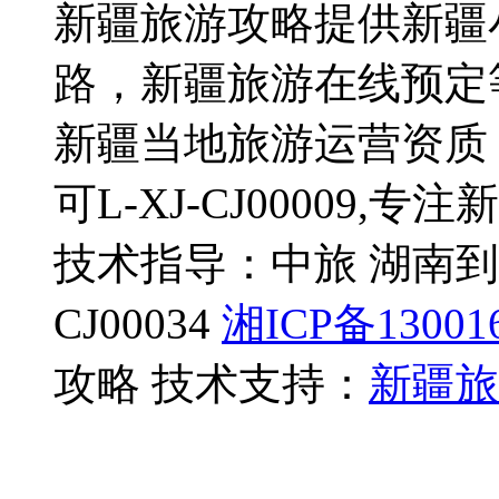
新疆旅游攻略提供新疆
路，新疆旅游在线预定
新疆当地旅游运营资质
可L-XJ-CJ00009,
技术指导：中旅 湖南到
CJ00034
湘ICP备13001
攻略 技术支持：
新疆旅