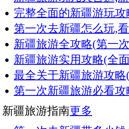
完整全面的新疆游玩攻略
第一次去新疆怎么玩,看
新疆旅游全攻略(第一
新疆旅游实用攻略(全面
最全关于新疆旅游攻略
第一次新疆旅游必看攻
新疆旅游指南
更多