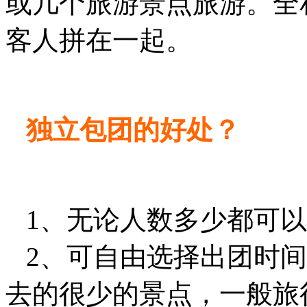
或几个旅游景点旅游。全
客人拼在一起。
独立包团的好处？
1、无论人数多少都可以
2、可自由选择出团时间
去的很少的景点，一般旅