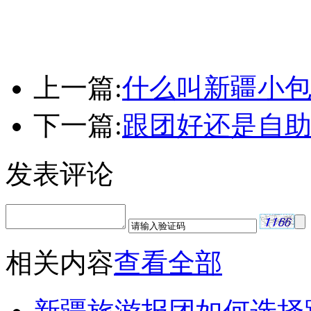
上一篇:
什么叫新疆小包
下一篇:
跟团好还是自
发表评论
相关内容
查看全部