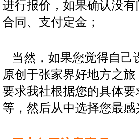
进行报价，如果确认没有
合同、支付定金；
当然，如果您觉得自己
原创于张家界好地方之旅
要求我社根据您的具体要
等，然后从中选择您最感