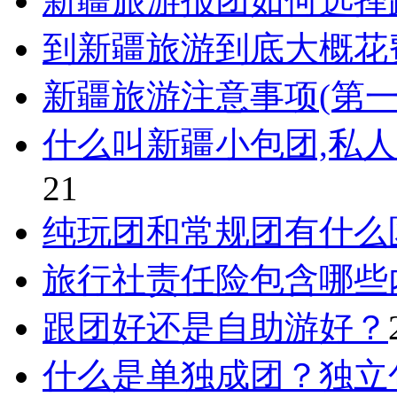
新疆旅游报团如何选择
到新疆旅游到底大概花
新疆旅游注意事项(第
什么叫新疆小包团,私
21
纯玩团和常规团有什么
旅行社责任险包含哪些
跟团好还是自助游好？
什么是单独成团？独立