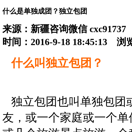
什么是单独成团？独立包团
来源：新疆咨询微信 cxc91737
时间：2016-9-18 18:45:13 
什么叫独立包团？
独立包团也叫单独包团
友，或一个家庭或一个单