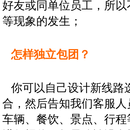
好友或同单位员工，所以
等现象的发生；
怎样独立包团？
你可以自己设计新线路
合，然后告知我们客服人
车辆、餐饮、景点、行程