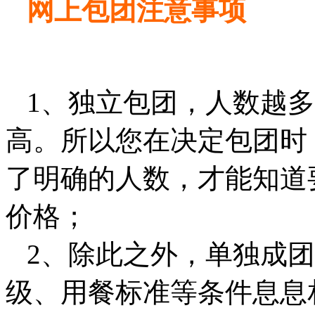
网上包团注意事项
1、独立包团，人数越多
高。所以您在决定包团时
了明确的人数，才能知道
价格；
2、除此之外，单独成团
级、用餐标准等条件息息