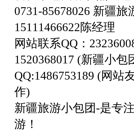
0731-85678026 
15111466622陈经理
网站联系QQ：23236008
1520368017 (新疆
QQ:1486753189
作)
新疆旅游小包团-是专
游！