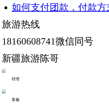
如何支付团款，付款方
旅游热线
18160608741微信同号
新疆旅游陈哥
经理
客服