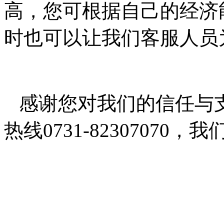
高，您可根据自己的经济
时也可以让我们客服人员
感谢您对我们的信任与支
热线0731-82307070